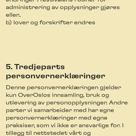
administrering av opplysninger gjøres
eller..
b) lover og forskrifter endres
5. Tredjeparts
personvernerklæringer
Denne personvernerklæringen gjelder
kun OverOslos innsamling, bruk og
utlevering av personopplysninger. Andre
parter vi samarbeider med har egne
personvernerklæringer med egne
praksiser, som vi ikke er ansvarlige for. I
tillegg til nettstedet vårt og