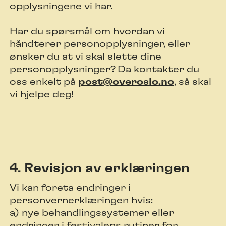
opplysningene vi har.
Har du spørsmål om hvordan vi
håndterer personopplysninger, eller
ønsker du at vi skal slette dine
personopplysninger? Da kontakter du
oss enkelt på
post@overoslo.no
, så skal
vi hjelpe deg!
4. Revisjon av erklæringen
Vi kan foreta endringer i
personvernerklæringen hvis:
a) nye behandlingssystemer eller
endringer i festivalens rutiner for