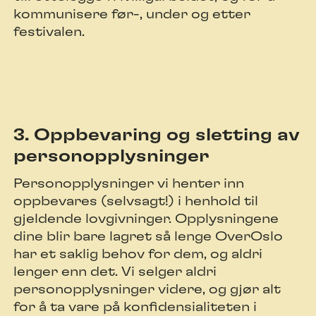
kommunisere før-, under og etter
festivalen.
3. Oppbevaring og sletting av
personopplysninger
Personopplysninger vi henter inn
oppbevares (selvsagt!) i henhold til
gjeldende lovgivninger. Opplysningene
dine blir bare lagret så lenge OverOslo
har et saklig behov for dem, og aldri
lenger enn det. Vi selger aldri
personopplysninger videre, og gjør alt
for å ta vare på konfidensialiteten i