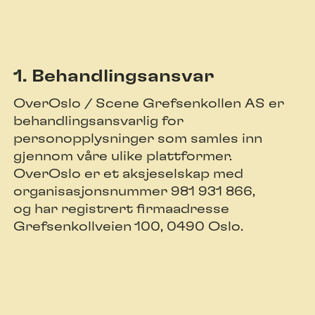
1. Behandlingsansvar
OverOslo / Scene Grefsenkollen AS er
behandlingsansvarlig for
personopplysninger som samles inn
gjennom våre ulike plattformer.
OverOslo er et aksjeselskap med
organisasjonsnummer 981 931 866,
og har registrert firmaadresse
Grefsenkollveien 100, 0490 Oslo.