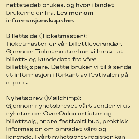
nettstedet brukes, og hvor i landet
brukerne er fra.
Les mer om
informasjonskapsler.
Billettside (Ticketmaster):
Ticketmaster er vår billettleverandør.
Gjennom Ticketmaster kan vi hente ut
billett- og kundedata fra våre
billettkjøpere. Dette bruker vi til å sende
ut informasjon i forkant av festivalen på
e-post.
Nyhetsbrev (Mailchimp):
Gjennom nyhetsbrevet vårt sender vi ut
nyheter om OverOslos artister og
billettsalg, andre festivaltilbud, praktisk
informasjon om området vårt og
lignende. I vårt nyhetsbrevregister kan