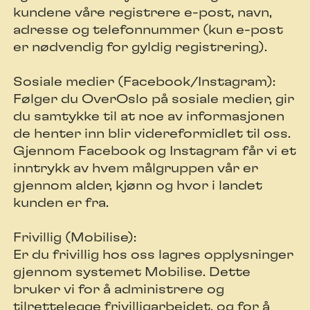
kundene våre registrere e-post, navn,
adresse og telefonnummer (kun e-post
er nødvendig for gyldig registrering).
Sosiale medier (Facebook/Instagram):
Følger du OverOslo på sosiale medier, gir
du samtykke til at noe av informasjonen
de henter inn blir videreformidlet til oss.
Gjennom Facebook og Instagram får vi et
inntrykk av hvem målgruppen vår er
gjennom alder, kjønn og hvor i landet
kunden er fra.
Frivillig (Mobilise):
Er du frivillig hos oss lagres opplysninger
gjennom systemet Mobilise. Dette
bruker vi for å administrere og
tilrettelegge frivilligarbeidet, og for å